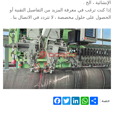
الإنشائية ، الخ .
إذا كنت ترغب في معرفة المزيد من التفاصيل التقنية أو
الحصول على حلول مخصصة ، لا تتردد في الاتصال بنا .
Facebook
Twitter
LinkedIn
WhatsApp
Share
حصة :