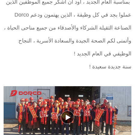
بمناسبة العام الجديد ، أود أن أشكر جميع الموظفين الذين
عملوا بجد في كل وظيفة ، الذين يهتمون ودعم Dorco
الصناعة الثقيلة الشركاء والأصدقاء من جميع مناحى الحياة ،
وأتمنى لكم الصحة الجيدة والسعادة الأسرية ، النجاح
الوظيفي في العام الجديد !
سنة جديدة سعيدة !