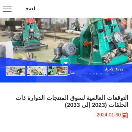
التوقعات
لغة
العالمية
لسوق
المنتجات
الدوارة
ذات
الحلقات
انتقل لأسفل
(2023
إلى
2033)
التوقعات العالمية لسوق المنتجات الدوارة ذات
الحلقات (2023 إلى 2033)
2024-01-30