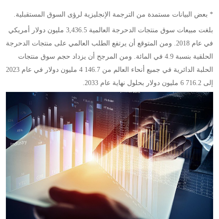
* بعض البيانات مستمدة من الترجمة الإنجليزية لرؤى السوق المستقبلية.
بلغت مبيعات سوق منتجات الدحرجة العالمية 3,436.5 مليون دولار أمريكي
في عام 2018. ومن المتوقع أن يرتفع الطلب العالمي على منتجات الدحرجة
الحلقية بنسبة 4.9 في المائة. ومن المرجح أن يزداد حجم سوق منتجات
الحلبة الدائرية في جميع أنحاء العالم من 146.7 4 مليون دولار في عام 2023
إلى 716.2 6 مليون دولار بحلول نهاية عام 2033.