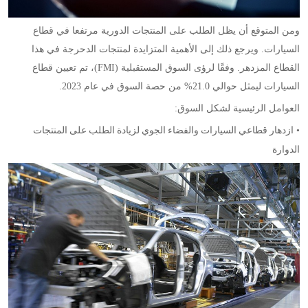
ومن المتوقع أن يظل الطلب على المنتجات الدورية مرتفعا في قطاع
السيارات. ويرجع ذلك إلى الأهمية المتزايدة لمنتجات الدحرجة في هذا
القطاع المزدهر. وفقًا لرؤى السوق المستقبلية (FMI)، تم تعيين قطاع
السيارات ليمثل حوالي 21.0% من حصة السوق في عام 2023.
العوامل الرئيسية لشكل السوق:
•
ازدهار قطاعي السيارات والفضاء الجوي لزيادة الطلب على المنتجات
الدوارة