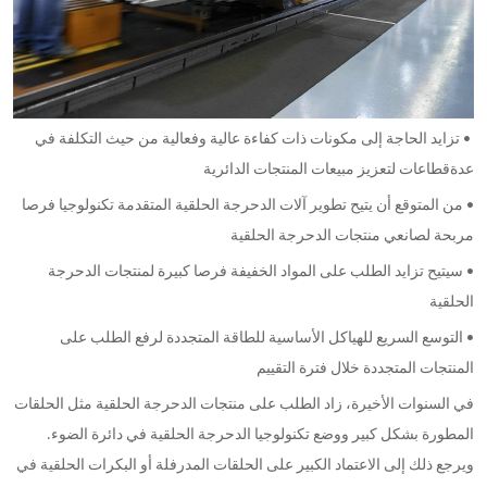
• تزايد الحاجة إلى مكونات ذات كفاءة عالية وفعالية من حيث التكلفة في
عدةقطاعات لتعزيز مبيعات المنتجات الدائرية
• من المتوقع أن يتيح تطوير آلات الدحرجة الحلقية المتقدمة تكنولوجيا فرصا
مربحة لصانعي منتجات الدحرجة الحلقية
• سيتيح تزايد الطلب على المواد الخفيفة فرصا كبيرة لمنتجات الدحرجة
الحلقية
• التوسع السريع للهياكل الأساسية للطاقة المتجددة لرفع الطلب على
المنتجات المتجددة خلال فترة التقييم
في السنوات الأخيرة، زاد الطلب على منتجات الدحرجة الحلقية مثل الحلقات
المطورة بشكل كبير ووضع تكنولوجيا الدحرجة الحلقية في دائرة الضوء.
ويرجع ذلك إلى الاعتماد الكبير على الحلقات المدرفلة أو البكرات الحلقية في